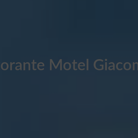
torante Motel Giaco