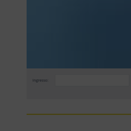
Ingresso: