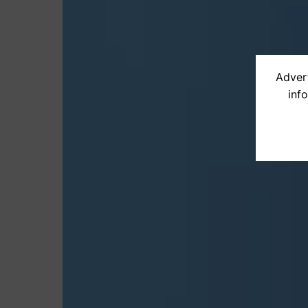
Advert
inf