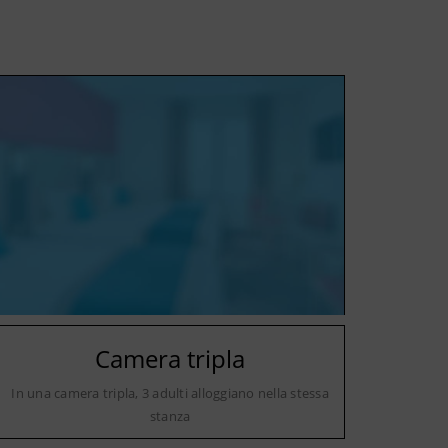
Camera tripla
In una camera tripla, 3 adulti alloggiano nella stessa
stanza