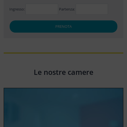
Ingresso:
Partenza:
PRENOTA
Le nostre camere