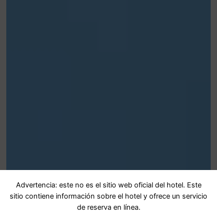
Advertencia: este no es el sitio web oficial del hotel. Este
sitio contiene información sobre el hotel y ofrece un servicio
de reserva en línea.