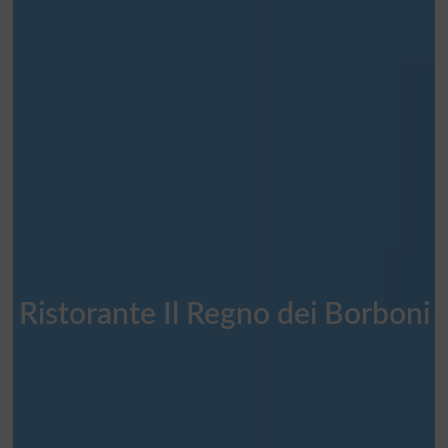
Ristorante Il Regno dei Borboni