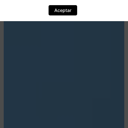
Aceptar