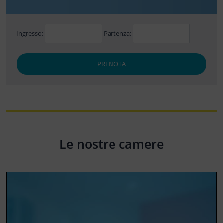
Ingresso:
Partenza:
PRENOTA
Le nostre camere