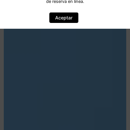
de reserva en línea.
Aceptar