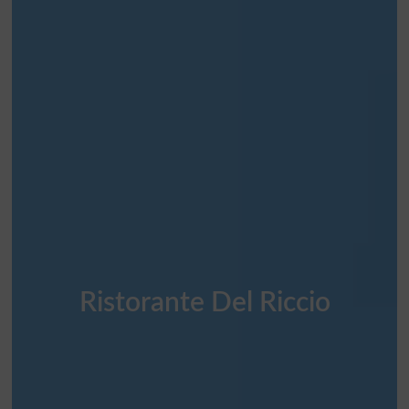
Ristorante Del Riccio