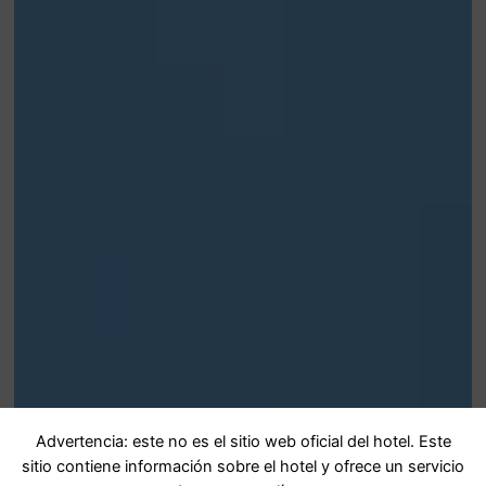
Advertencia: este no es el sitio web oficial del hotel. Este
sitio contiene información sobre el hotel y ofrece un servicio