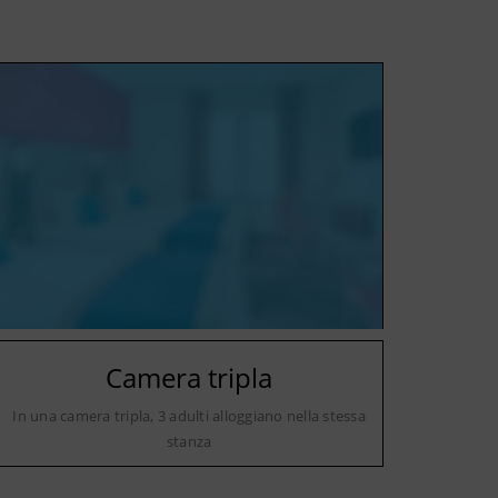
Camera tripla
In una camera tripla, 3 adulti alloggiano nella stessa
stanza