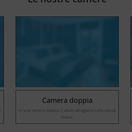
Camera doppia
a
In una camera doppia, 2 adulti alloggiano nella stessa
stanza.