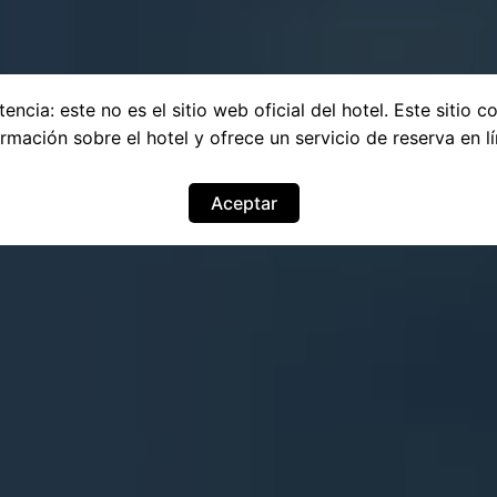
encia: este no es el sitio web oficial del hotel. Este sitio c
ormación sobre el hotel y ofrece un servicio de reserva en lí
Aceptar