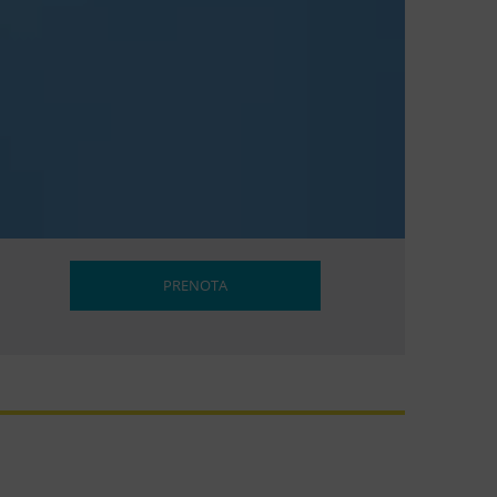
PRENOTA