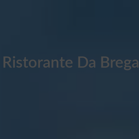
Ristorante Da Breg