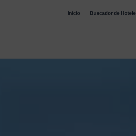
Inicio
Buscador de Hotele