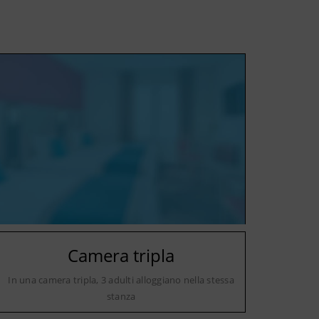
Camera tripla
In una camera tripla, 3 adulti alloggiano nella stessa
stanza