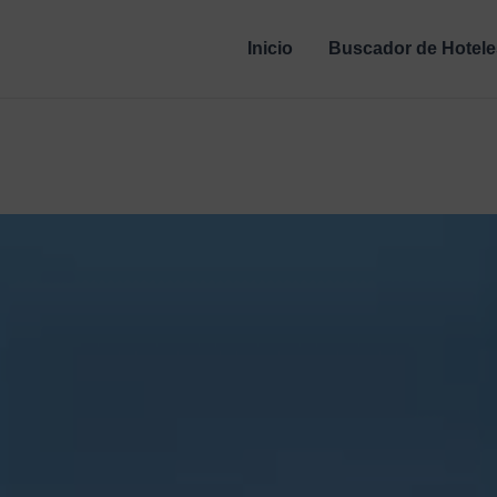
Inicio
Buscador de Hotele