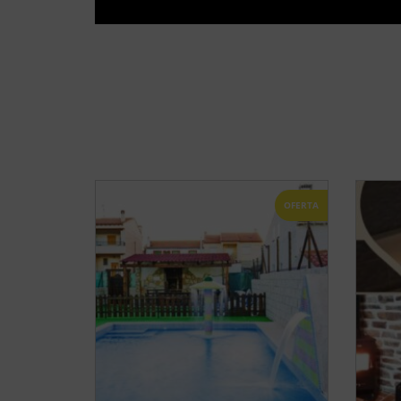
OFERTA