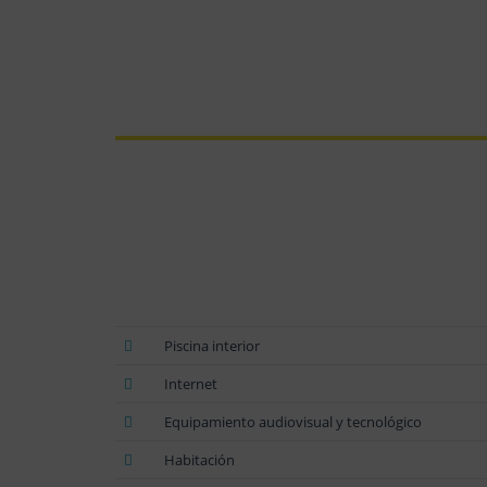
Piscina interior
Internet
Equipamiento audiovisual y tecnológico
Habitación