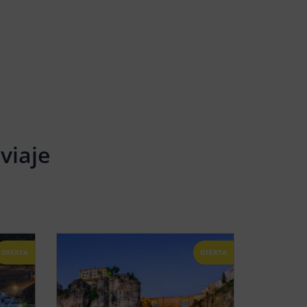
viaje
OFERTA
OFERTA