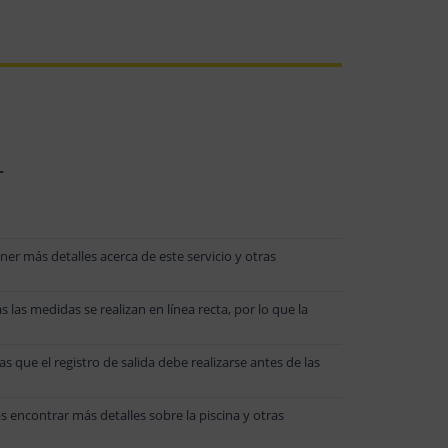
r
r más detalles acerca de este servicio y otras
 las medidas se realizan en línea recta, por lo que la
as que el registro de salida debe realizarse antes de las
s encontrar más detalles sobre la piscina y otras