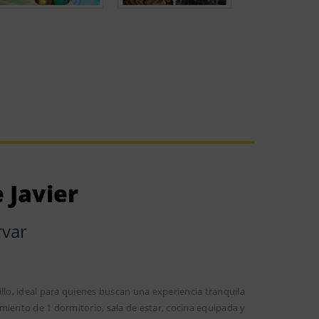
 Javier
rvar
llo, ideal para quienes buscan una experiencia tranquila
miento de 1 dormitorio, sala de estar, cocina equipada y