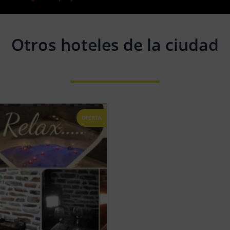
Otros hoteles de la ciudad
OFERTA