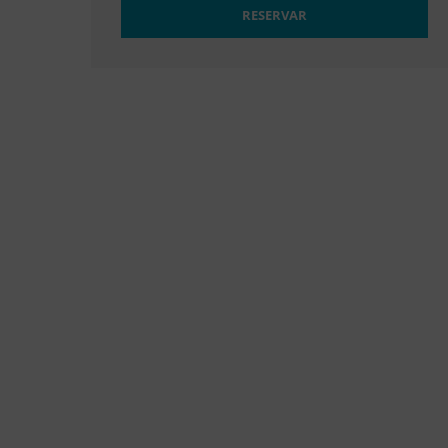
RESERVAR