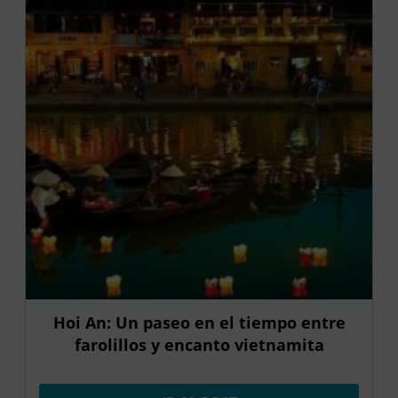
Hoi An: Un paseo en el tiempo entre
farolillos y encanto vietnamita