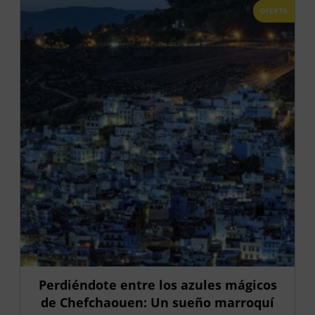
OFERTA
Perdiéndote entre los azules mágicos
de Chefchaouen: Un sueño marroquí