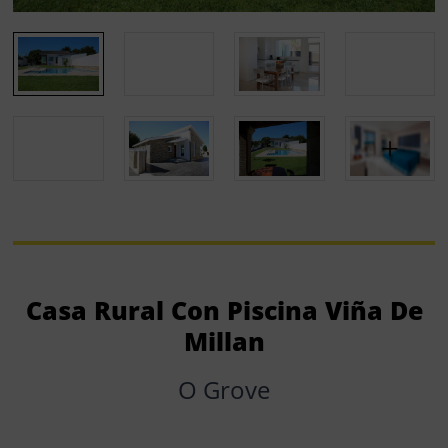
Casa Rural Con Piscina Viña De
Millan
O Grove