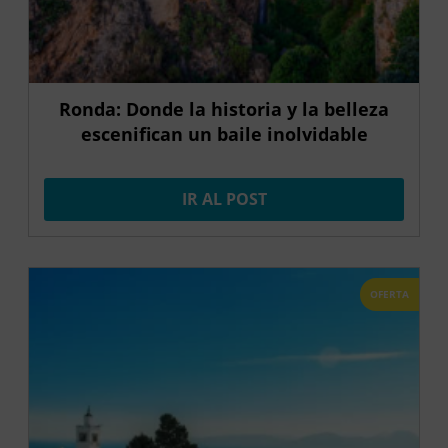
Ronda: Donde la historia y la belleza
escenifican un baile inolvidable
IR AL POST
OFERTA