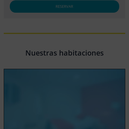
RESERVAR
Nuestras habitaciones