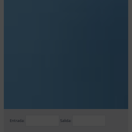
Entrada:
Salida: