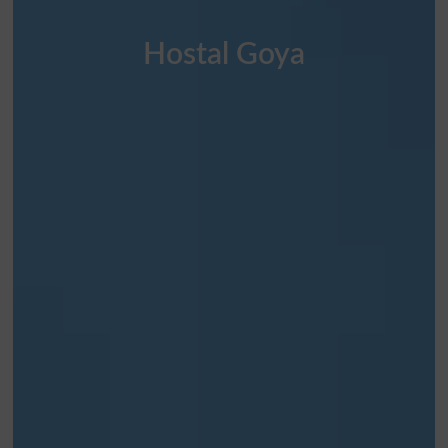
Hostal Goya