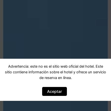
Advertencia: este no es el sitio web oficial del hotel. Este
sitio contiene información sobre el hotel y ofrece un servicio
de reserva en línea.
Aceptar