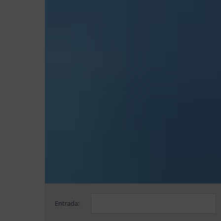
Entrada: