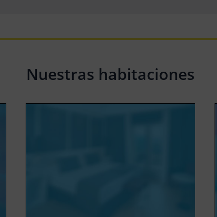
Nuestras habitaciones