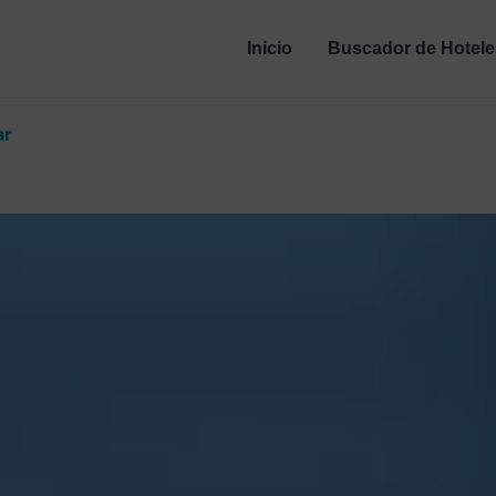
Inicio
Buscador de Hotele
ar