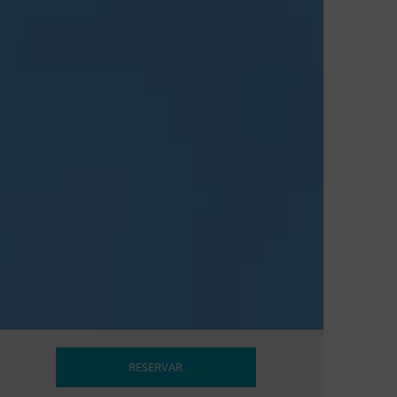
RESERVAR