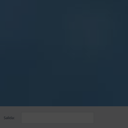
Salida: