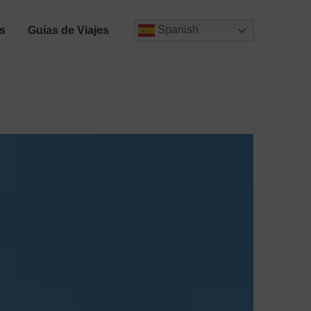
Spanish
s
Guías de Viajes