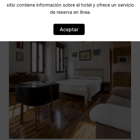
sitio contiene información sobre el hotel y ofrece un servicio
de reserva en línea.
OFERTA
Aceptar