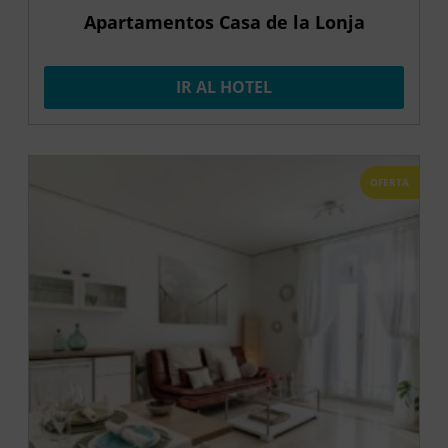
Apartamentos Casa de la Lonja
IR AL HOTEL
OFERTA