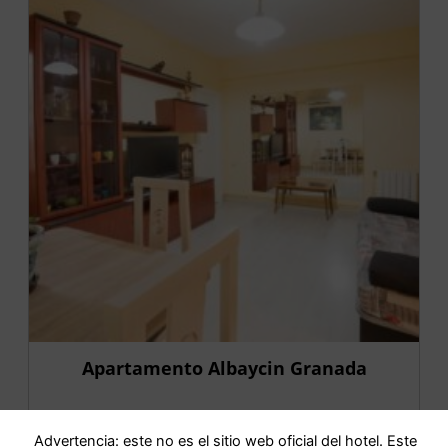
Apartamento Albaycin Granada
IR AL HOTEL
Advertencia: este no es el sitio web oficial del hotel. Este