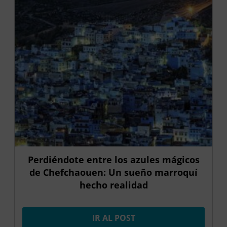
Perdiéndote entre los azules mágicos
de Chefchaouen: Un sueño marroquí
hecho realidad
IR AL POST