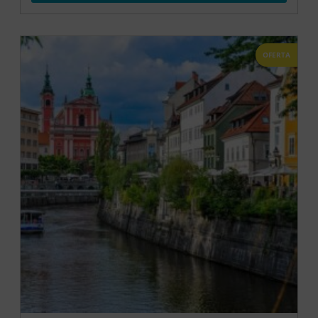
OFERTA