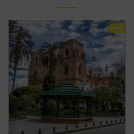
OFERTA