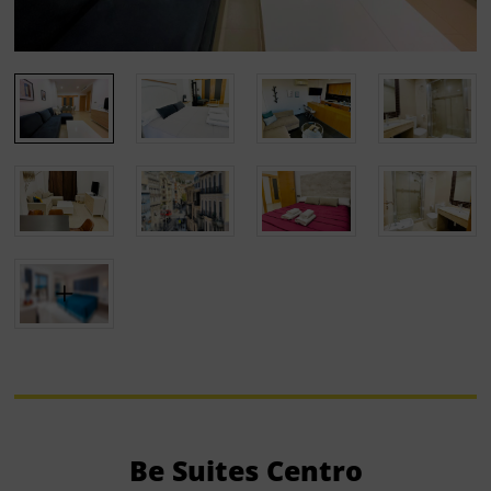
Be Suites Centro