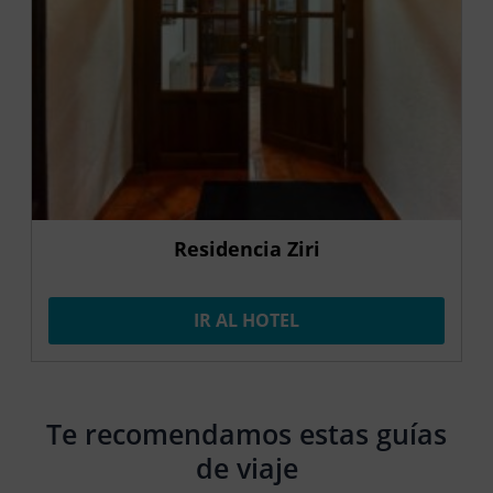
Residencia Ziri
IR AL HOTEL
Te recomendamos estas guías
de viaje