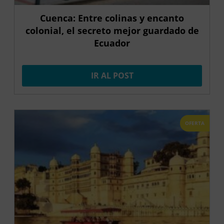
Cuenca: Entre colinas y encanto
colonial, el secreto mejor guardado de
Ecuador
IR AL POST
OFERTA