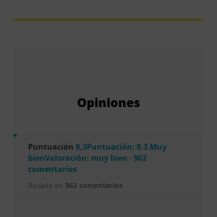
Opiniones
Puntuación
8,3Puntuación: 8.3 Muy
bienValoración: muy bien · 962
comentarios
Basada en
962 comentarios