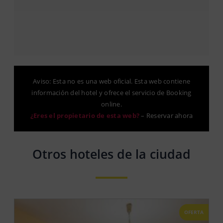
Aviso: Esta no es una web oficial. Esta web contiene
información del hotel y ofrece el servicio de Booking
online.
¿Eres el propietario de esta web?
–
Reservar ahora
Otros hoteles de la ciudad
OFERTA