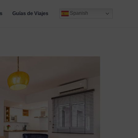
Spanish
s
Guías de Viajes