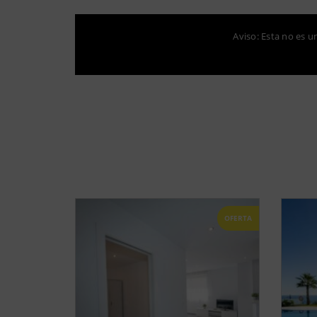
Aviso: Esta no es u
OFERTA