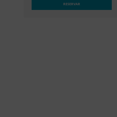
RESERVAR