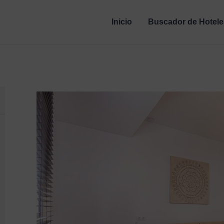
Inicio
Buscador de Hotele