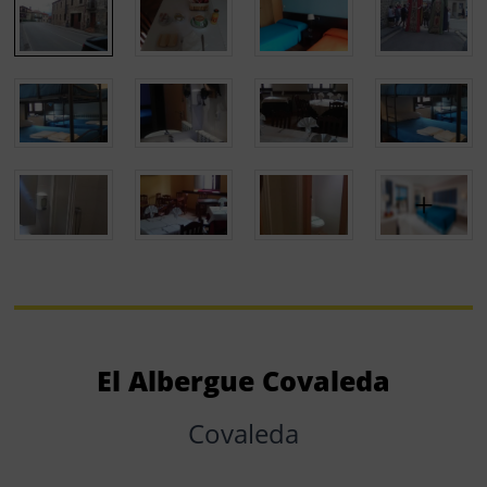
El Albergue Covaleda
Covaleda