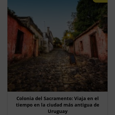
Colonia del Sacramento: Viaja en el
tiempo en la ciudad más antigua de
Uruguay