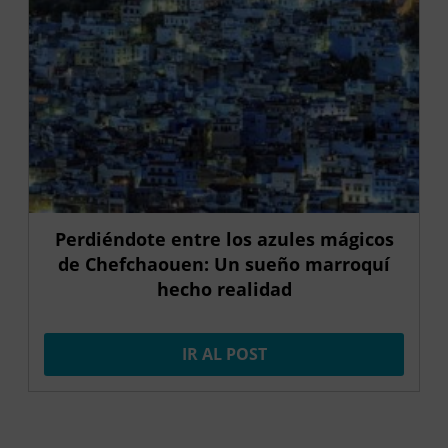
Perdiéndote entre los azules mágicos
de Chefchaouen: Un sueño marroquí
hecho realidad
IR AL POST