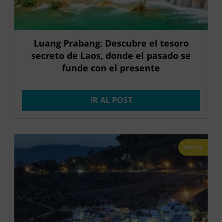
Luang Prabang: Descubre el tesoro
secreto de Laos, donde el pasado se
funde con el presente
IR AL POST
OFERTA