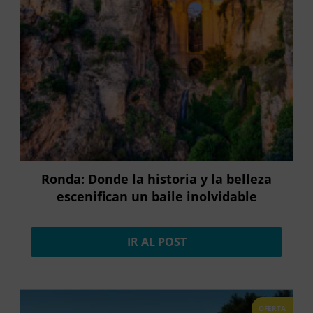
Ronda: Donde la historia y la belleza
escenifican un baile inolvidable
IR AL POST
OFERTA