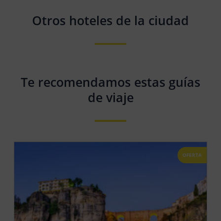
Otros hoteles de la ciudad
Te recomendamos estas guías
de viaje
OFERTA