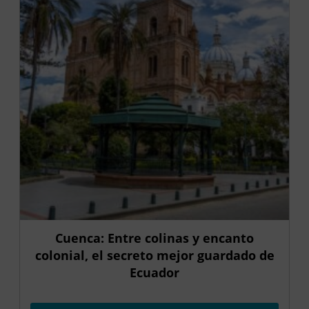
Cuenca: Entre colinas y encanto
colonial, el secreto mejor guardado de
Ecuador