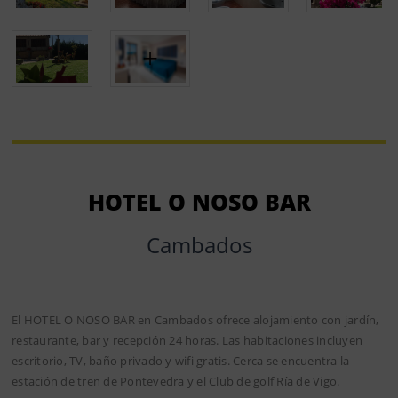
HOTEL O NOSO BAR
Cambados
El HOTEL O NOSO BAR en Cambados ofrece alojamiento con jardín,
restaurante, bar y recepción 24 horas. Las habitaciones incluyen
escritorio, TV, baño privado y wifi gratis. Cerca se encuentra la
estación de tren de Pontevedra y el Club de golf Ría de Vigo.