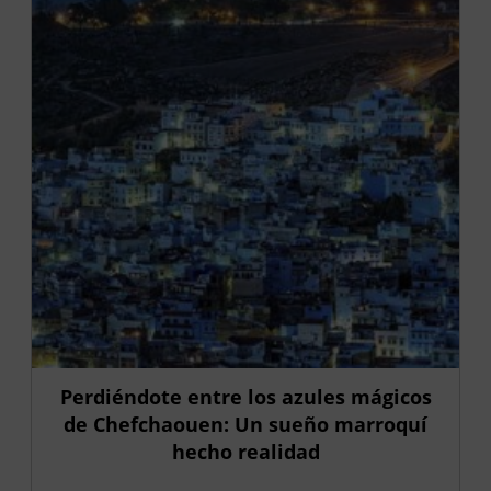
Perdiéndote entre los azules mágicos
de Chefchaouen: Un sueño marroquí
hecho realidad