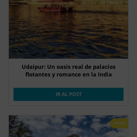
Udaipur: Un oasis real de palacios
flotantes y romance en la India
IR AL POST
OFERTA