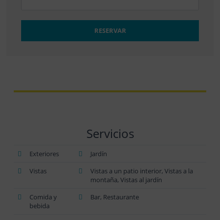
RESERVAR
Servicios
Exteriores
Jardín
Vistas
Vistas a un patio interior, Vistas a la
montaña, Vistas al jardín
Comida y
Bar, Restaurante
bebida