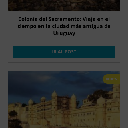
Colonia del Sacramento: Viaja en el
tiempo en la ciudad más antigua de
Uruguay
IR AL POST
OFERTA