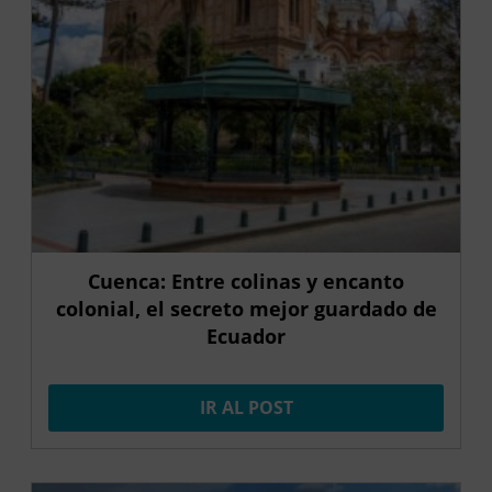
Cuenca: Entre colinas y encanto
colonial, el secreto mejor guardado de
Ecuador
IR AL POST