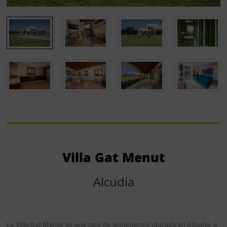
Villa Gat Menut
Alcudia
La Villa Gat Menut es una casa de alojamiento ubicada en Alcudia, a