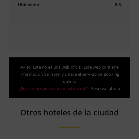
Ubicación
8,8
Aviso: Esta no es una web oficial. Esta web contiene
información del hotel y ofrece el servicio de Booking
online.
¿Eres el propietario de esta web?
–
Reservar ahora
Otros hoteles de la ciudad