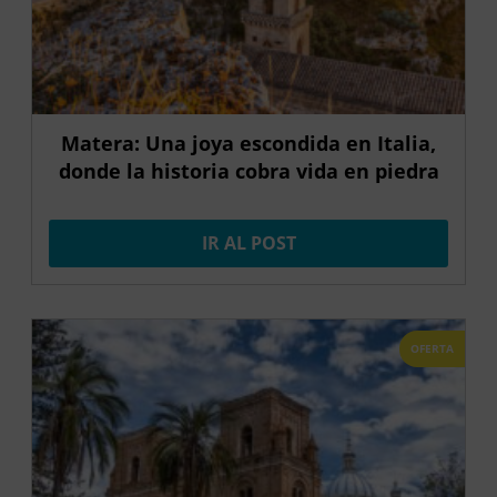
Matera: Una joya escondida en Italia,
donde la historia cobra vida en piedra
IR AL POST
OFERTA