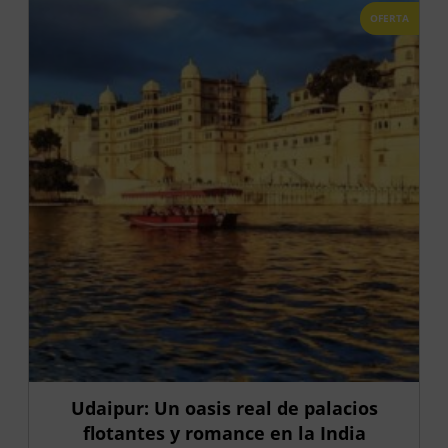
OFERTA
Udaipur: Un oasis real de palacios
flotantes y romance en la India