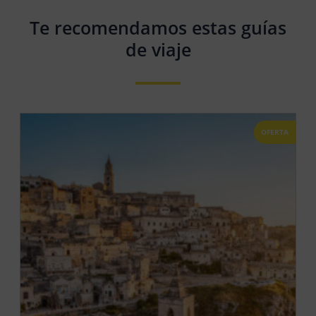
Te recomendamos estas guías
de viaje
OFERTA