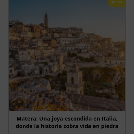
OFERTA
Matera: Una joya escondida en Italia,
donde la historia cobra vida en piedra