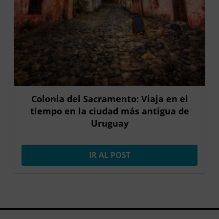
Colonia del Sacramento: Viaja en el
tiempo en la ciudad más antigua de
Uruguay
IR AL POST