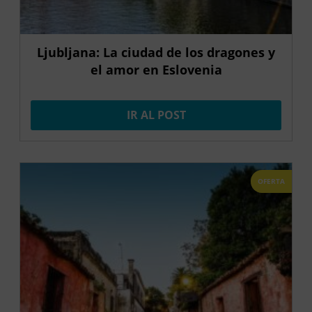
Ljubljana: La ciudad de los dragones y
el amor en Eslovenia
IR AL POST
OFERTA