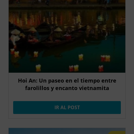
Hoi An: Un paseo en el tiempo entre
farolillos y encanto vietnamita
IR AL POST