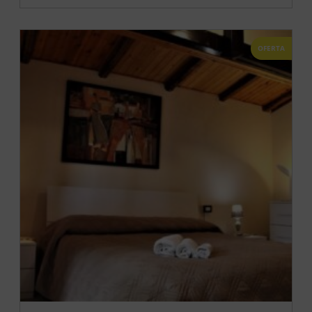
OFERTA