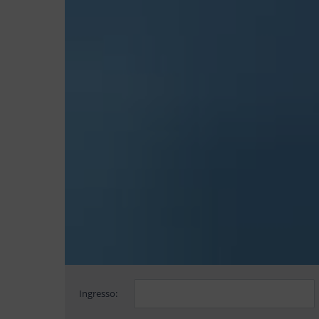
Ingresso: