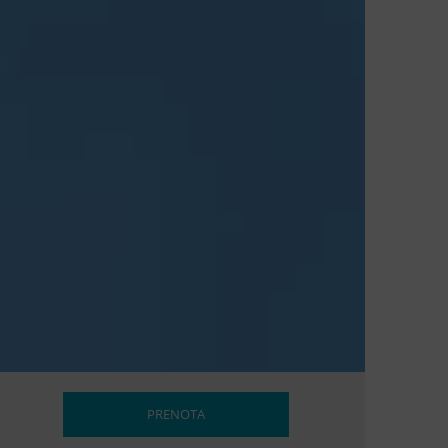
PRENOTA