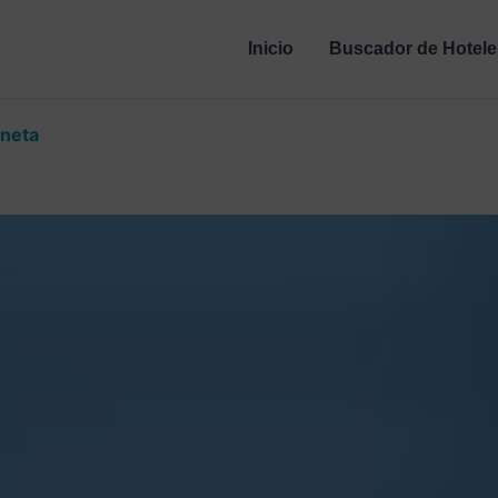
Inicio
Buscador de Hotele
ineta