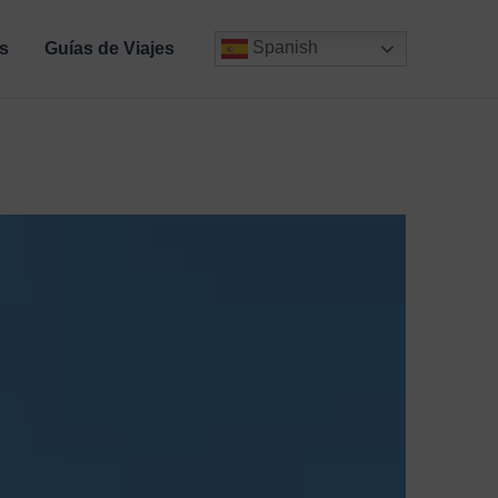
Spanish
s
Guías de Viajes