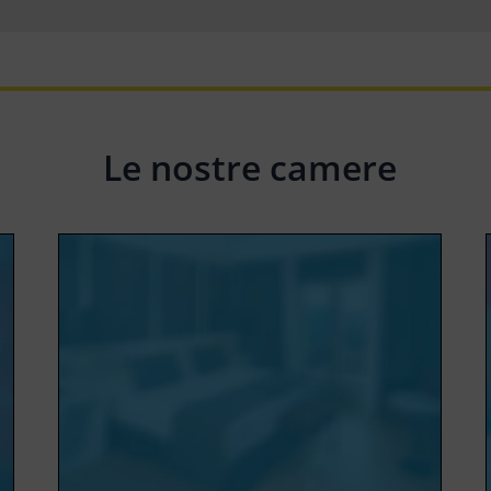
Le nostre camere