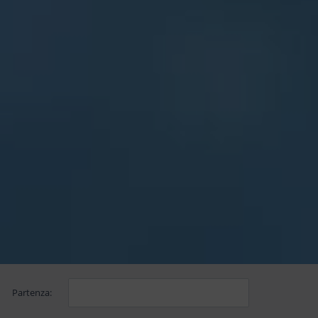
Partenza: