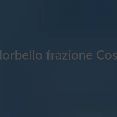
orbello frazione Cos