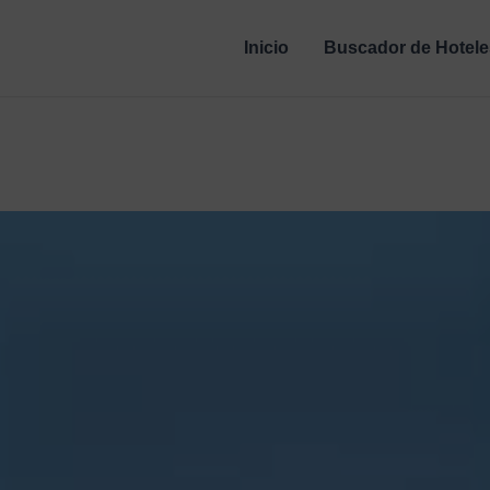
Inicio
Buscador de Hotele