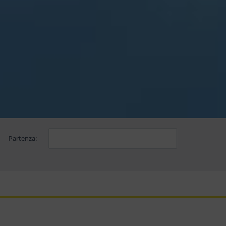
Partenza: