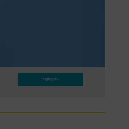
PRENOTA