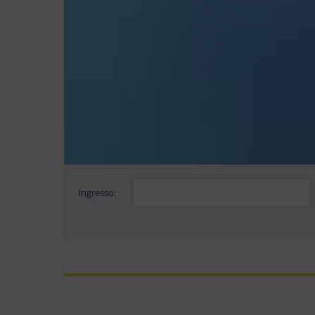
Ingresso: