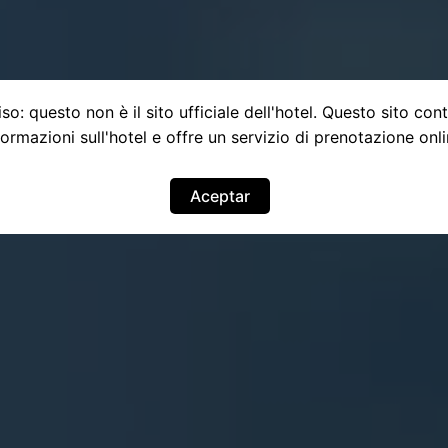
so: questo non è il sito ufficiale dell'hotel. Questo sito con
formazioni sull'hotel e offre un servizio di prenotazione onli
Aceptar