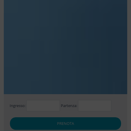
Ingresso:
Partenza:
PRENOTA