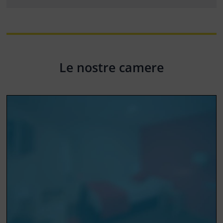
Le nostre camere