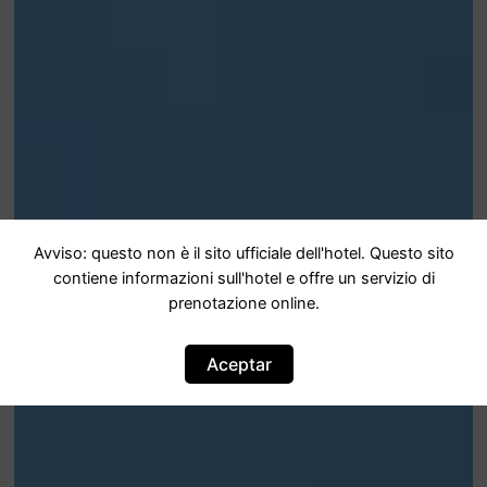
Avviso: questo non è il sito ufficiale dell'hotel. Questo sito
contiene informazioni sull'hotel e offre un servizio di
prenotazione online.
Aceptar