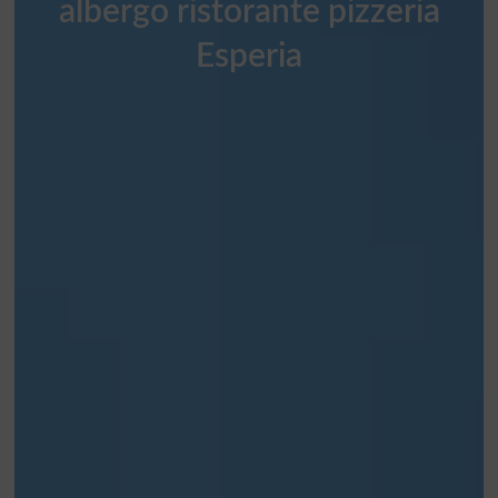
albergo ristorante pizzeria
Esperia