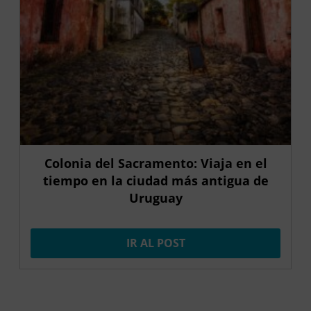
Colonia del Sacramento: Viaja en el
tiempo en la ciudad más antigua de
Uruguay
IR AL POST