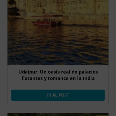
Udaipur: Un oasis real de palacios
flotantes y romance en la India
IR AL POST