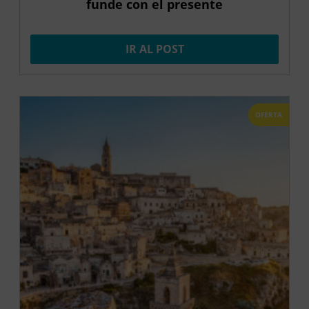
funde con el presente
IR AL POST
OFERTA