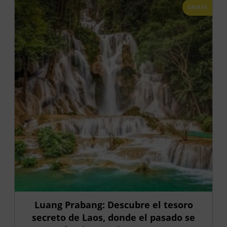
OFERTA
Luang Prabang: Descubre el tesoro
secreto de Laos, donde el pasado se