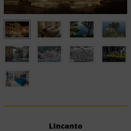
LIncanto