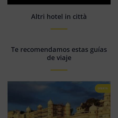
Altri hotel in città
Te recomendamos estas guías
de viaje
OFERTA