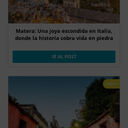
Matera: Una joya escondida en Italia,
donde la historia cobra vida en piedra
IR AL POST
OFERTA