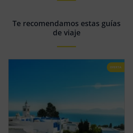
Te recomendamos estas guías
de viaje
OFERTA