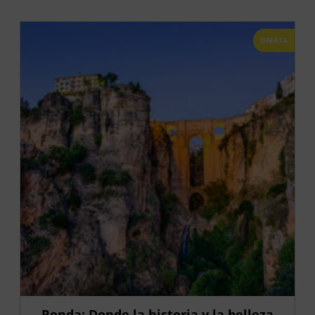
OFERTA
Ronda: Donde la historia y la belleza