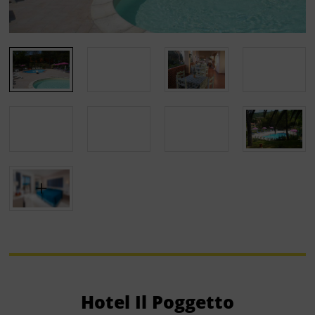
Hotel Il Poggetto