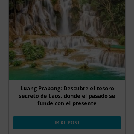
Luang Prabang: Descubre el tesoro
secreto de Laos, donde el pasado se
funde con el presente
IR AL POST