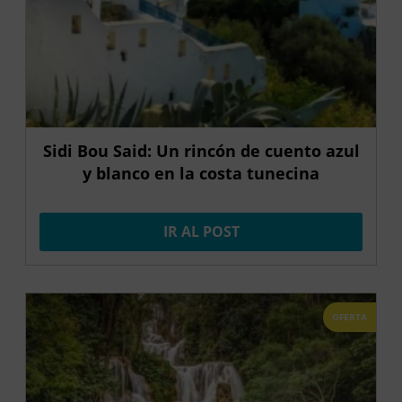
Sidi Bou Said: Un rincón de cuento azul
y blanco en la costa tunecina
IR AL POST
OFERTA