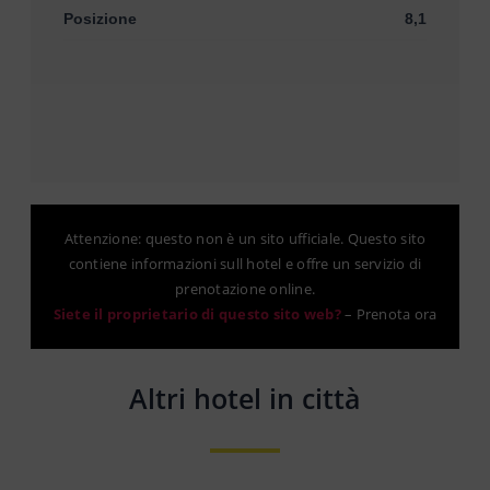
Posizione
8,1
Attenzione: questo non è un sito ufficiale. Questo sito
contiene informazioni sull hotel e offre un servizio di
prenotazione online.
Siete il proprietario di questo sito web?
–
Prenota ora
Altri hotel in città