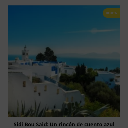
OFERTA
Sidi Bou Said: Un rincón de cuento azul