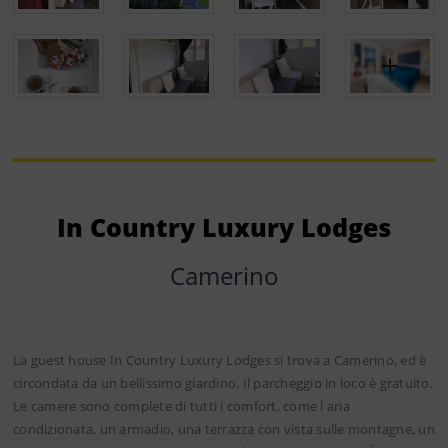
In Country Luxury Lodges
Camerino
La guest house In Country Luxury Lodges si trova a Camerino, ed è
circondata da un bellissimo giardino. Il parcheggio in loco è gratuito.
Le camere sono complete di tutti i comfort, come l aria
condizionata, un armadio, una terrazza con vista sulle montagne, un