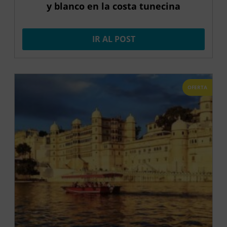
y blanco en la costa tunecina
IR AL POST
OFERTA