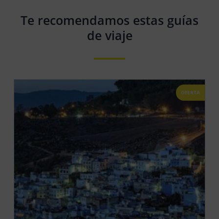
Te recomendamos estas guías
de viaje
OFERTA