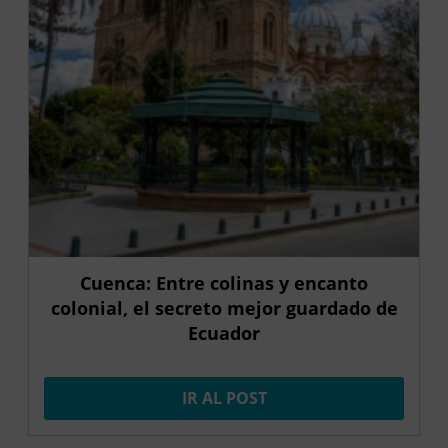
Cuenca: Entre colinas y encanto
colonial, el secreto mejor guardado de
Ecuador
IR AL POST