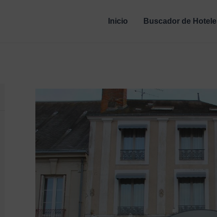
Inicio
Buscador de Hotele