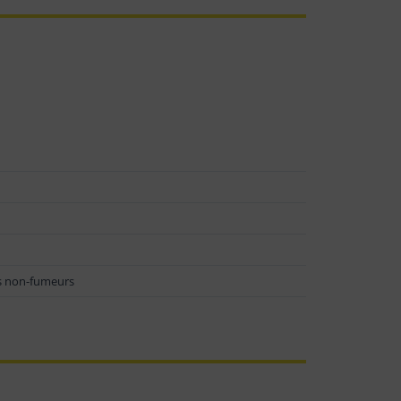
es non-fumeurs