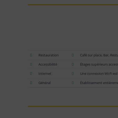
Restauration
Café sur place, Bar, Rest
Accessibilité
Étages supérieurs access
Internet
Une connexion Wi-Fi est
Général
Établissement entièrem