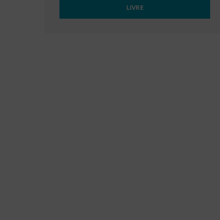
LIVRE