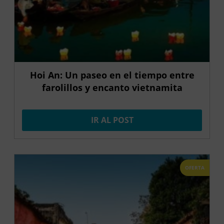
Hoi An: Un paseo en el tiempo entre
farolillos y encanto vietnamita
IR AL POST
OFERTA