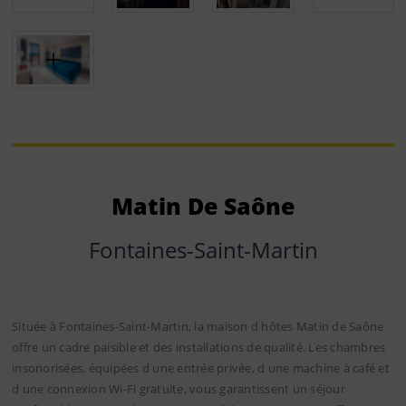
Matin De Saône
Fontaines-Saint-Martin
Située à Fontaines-Saint-Martin, la maison d hôtes Matin de Saône
offre un cadre paisible et des installations de qualité. Les chambres
insonorisées, équipées d une entrée privée, d une machine à café et
d une connexion Wi-Fi gratuite, vous garantissent un séjour