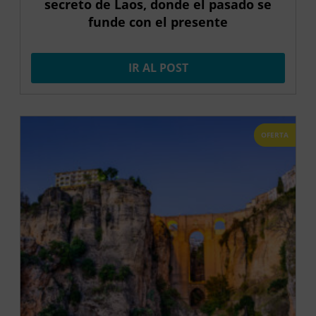
secreto de Laos, donde el pasado se
funde con el presente
IR AL POST
OFERTA