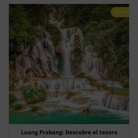
OFERTA
Luang Prabang: Descubre el tesoro