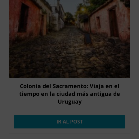
Colonia del Sacramento: Viaja en el
tiempo en la ciudad más antigua de
Uruguay
IR AL POST