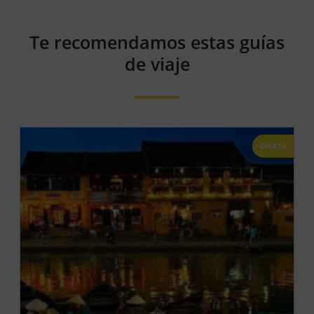
Te recomendamos estas guías
de viaje
OFERTA