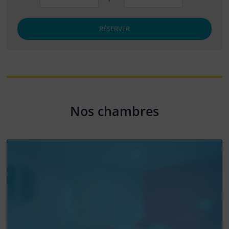
RÉSERVER
Nos chambres