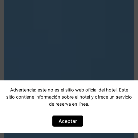
Advertencia: este no es el sitio web oficial del hotel. Este
sitio contiene información sobre el hotel y ofrece un servicio
de reserva en línea.
Aceptar