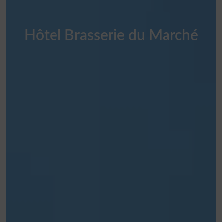
Hôtel Brasserie du Marché