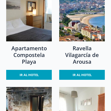
Apartamento
Ravella
Compostela
Vilagarcía de
Playa
Arousa
IR AL HOTEL
IR AL HOTEL