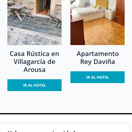
Casa Rústica en
Apartamento
Villagarcía de
Rey Daviña
Arousa
IR AL HOTEL
IR AL HOTEL