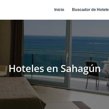
Inicio
Buscador de Hotele
Hoteles en Sahagún