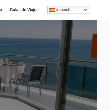
Spanish
s
Guías de Viajes