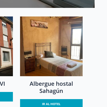
VI
Albergue hostal
Sahagún
IR AL HOTEL