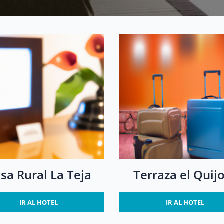
sa Rural La Teja
Terraza el Quij
IR AL HOTEL
IR AL HOTEL