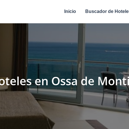
Inicio
Buscador de Hotele
oteles en Ossa de Monti