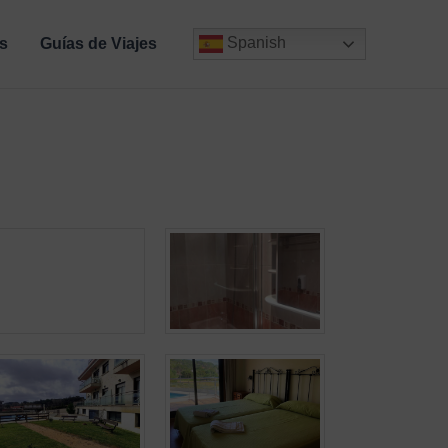
Spanish
s
Guías de Viajes