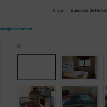
Inicio
Buscador de Hotele
a Major Sanxenxo