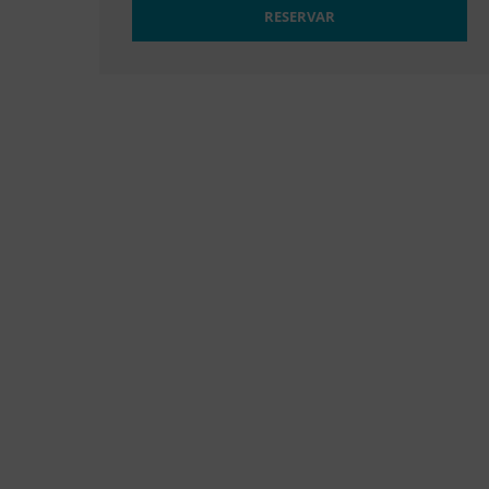
RESERVAR