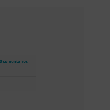
40 comentarios