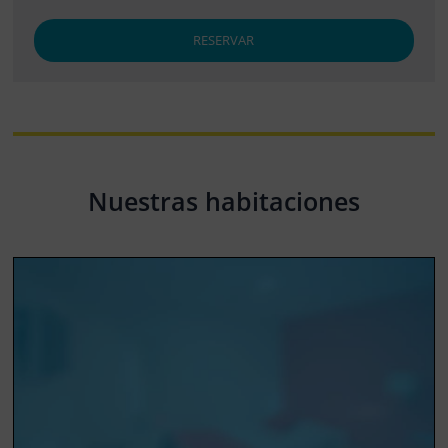
RESERVAR
Nuestras habitaciones