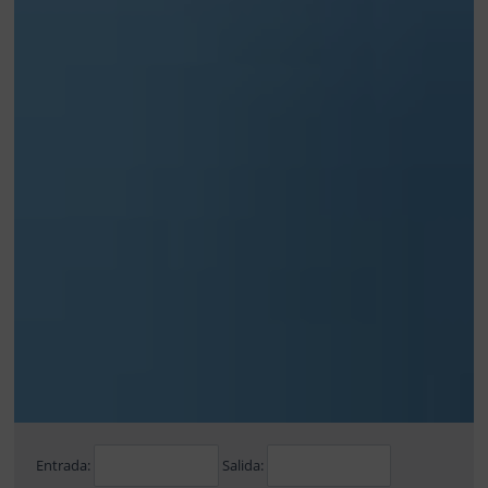
Entrada:
Salida: