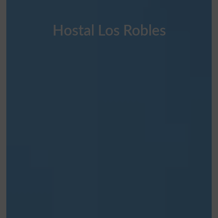
Hostal Los Robles