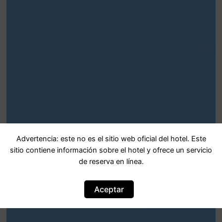
Advertencia: este no es el sitio web oficial del hotel. Este
sitio contiene información sobre el hotel y ofrece un servicio
de reserva en línea.
Aceptar