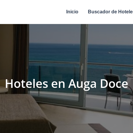
Inicio
Buscador de Hotele
Hoteles en Auga Doce