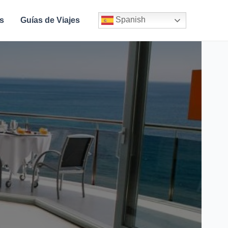
Spanish
s
Guías de Viajes