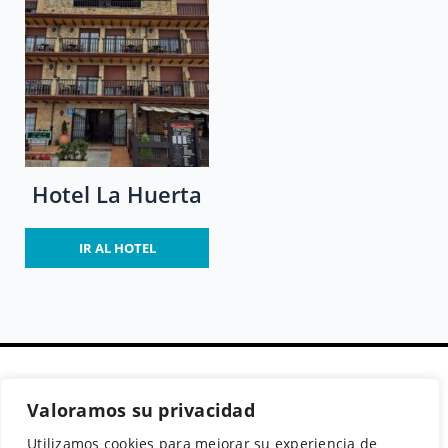
Hotel La Huerta
IR AL HOTEL
Valoramos su privacidad
Secciones
Políticas
Síguenos
Utilizamos cookies para mejorar su experiencia de