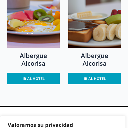
Albergue
Albergue
Alcorisa
Alcorisa
IR AL HOTEL
IR AL HOTEL
Valoramos su privacidad