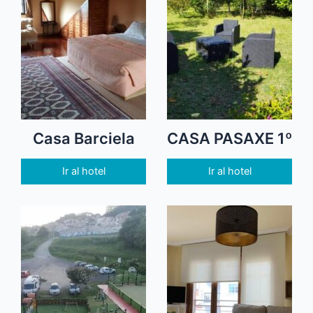
Casa Barciela
CASA PASAXE 1º
Ir al hotel
Ir al hotel