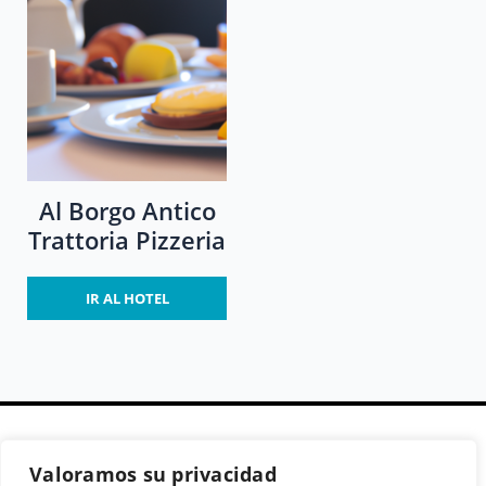
Al Borgo Antico
Trattoria Pizzeria
IR AL HOTEL
Valoramos su privacidad