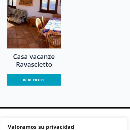
Casa vacanze
Ravascletto
IR AL HOTEL
Valoramos su privacidad