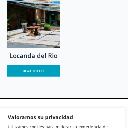
Locanda del Rio
IR AL HOTEL
Valoramos su privacidad
Secciones
Políticas
Síguenos
Utilizamos cookies para mejorar su experiencia de