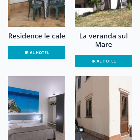
Residence le cale
La veranda sul
Mare
IR AL HOTEL
IR AL HOTEL