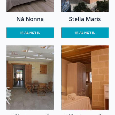
Nà Nonna
Stella Maris
IR AL HOTEL
IR AL HOTEL