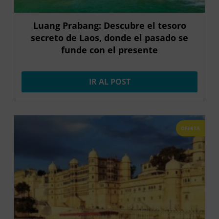
Luang Prabang: Descubre el tesoro
secreto de Laos, donde el pasado se
funde con el presente
IR AL POST
OFERTA