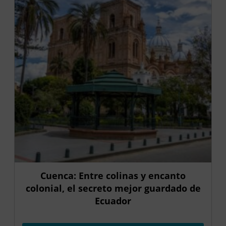
Cuenca: Entre colinas y encanto
colonial, el secreto mejor guardado de
Ecuador