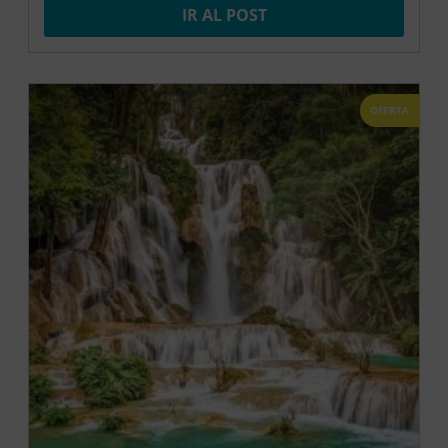
IR AL POST
OFERTA